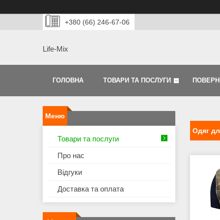
+380 (66) 246-67-06
Life-Mix
ГОЛОВНА
ТОВАРИ ТА ПОСЛУГИ
ПОВЕРН
Одяг дл
Товари та послуги
Про нас
Відгуки
Доставка та оплата