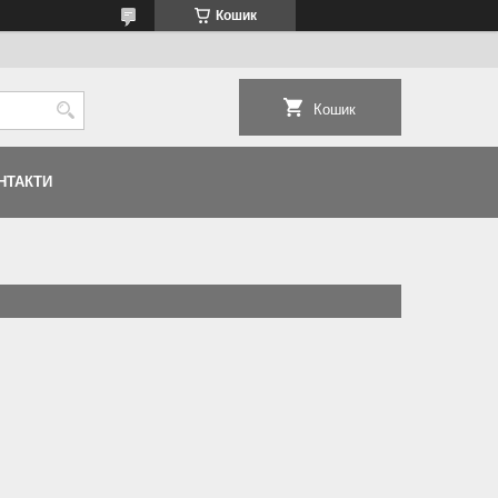
Кошик
Кошик
НТАКТИ