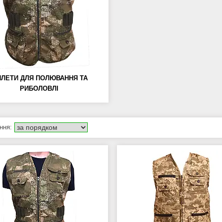
ЛЕТИ ДЛЯ ПОЛЮВАННЯ ТА
РИБОЛОВЛІ