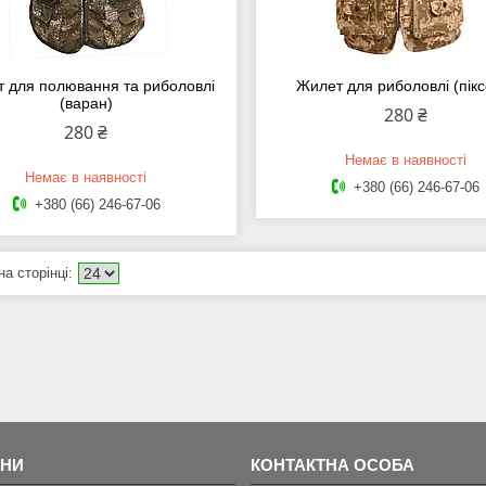
 для полювання та риболовлі
Жилет для риболовлі (пікс
(варан)
280 ₴
280 ₴
Немає в наявності
Немає в наявності
+380 (66) 246-67-06
+380 (66) 246-67-06