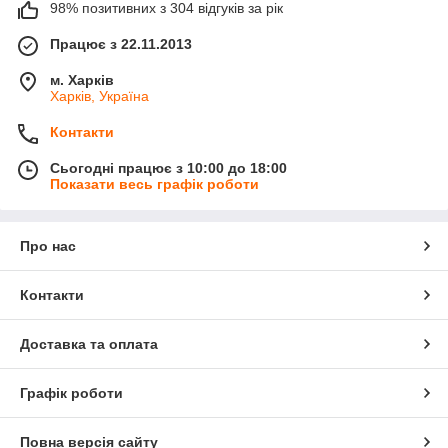
98% позитивних з 304 відгуків за рік
Працює з 22.11.2013
м. Харків
Харків, Україна
Контакти
Сьогодні працює з 10:00 до 18:00
Показати весь графік роботи
Про нас
Контакти
Доставка та оплата
Графік роботи
Повна версія сайту