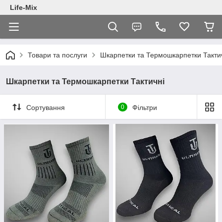
Life-Mix
Товари та послуги
Шкарпетки та Термошкарпетки Такти
Шкарпетки та Термошкарпетки Тактичні
Сортування
0
Фільтри