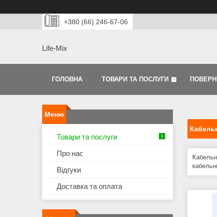
+380 (66) 246-67-06
Life-Mix
ГОЛОВНА
ТОВАРИ ТА ПОСЛУГИ
ПОВЕРН
Кабель
Товари та послуги
Про нас
Кабельна
кабельн
Відгуки
Доставка та оплата