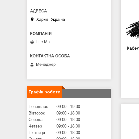
Харків, Україна
Life-Mix
Кабел
Менеджер
Графік роботи
Понеділок
09:00
19:30
Вівторок
09:00
18:00
Середа
09:00
18:00
Четвер
09:00
18:00
Пʼятниця
09:00
18:00