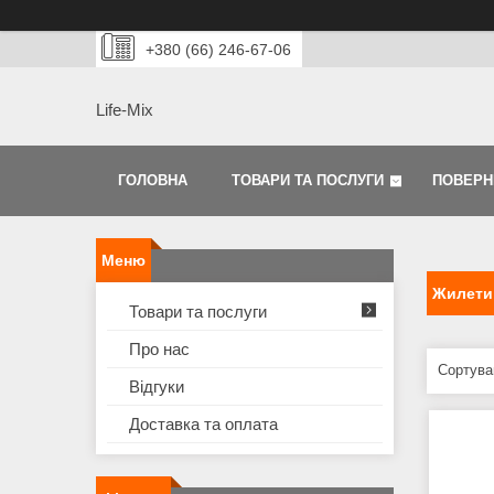
+380 (66) 246-67-06
Life-Mix
ГОЛОВНА
ТОВАРИ ТА ПОСЛУГИ
ПОВЕРН
Жилети
Товари та послуги
Про нас
Відгуки
Доставка та оплата