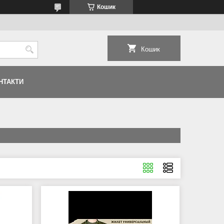
Кошик
Кошик
НТАКТИ