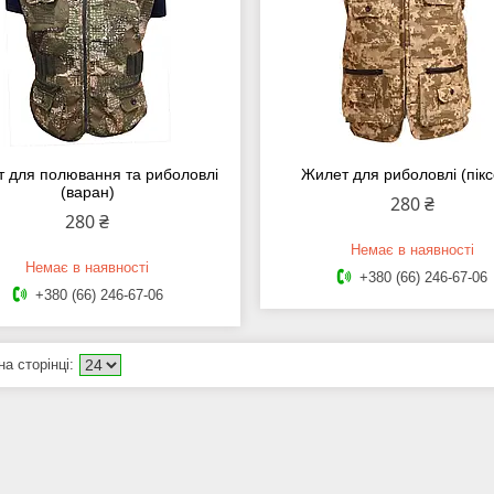
 для полювання та риболовлі
Жилет для риболовлі (пікс
(варан)
280 ₴
280 ₴
Немає в наявності
Немає в наявності
+380 (66) 246-67-06
+380 (66) 246-67-06