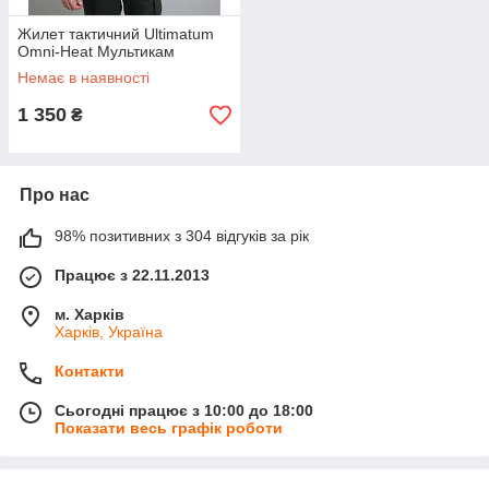
Жилет тактичний Ultimatum
Omni-Heat Мультикам
Немає в наявності
1 350
₴
Про нас
98% позитивних з 304 відгуків за рік
Працює з 22.11.2013
м. Харків
Харків, Україна
Контакти
Сьогодні працює з 10:00 до 18:00
Показати весь графік роботи