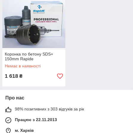
Коронка по бетону SDS+
150mm Rapide
Немає в наявності
1 618
₴
Про нас
98% позитивних з 303 відгуків за рік
Працює з 22.11.2013
м. Харків