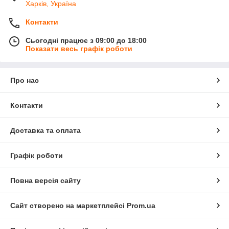
Харків, Україна
Контакти
Сьогодні працює з 09:00 до 18:00
Показати весь графік роботи
Про нас
Контакти
Доставка та оплата
Графік роботи
Повна версія сайту
Сайт створено на маркетплейсі
Prom.ua