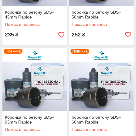
Коронка по бетону SDS+
Коронка по бетону SDS+
45mm Rapide
50mm Rapide
Немає в наявності
Немає в наявності
235
252
₴
₴
Новинка
Новинка
Коронка по бетону SDS+
Коронка по бетону SDS+
65mm Rapide
68mm Rapide
Немає в наявності
Немає в наявності