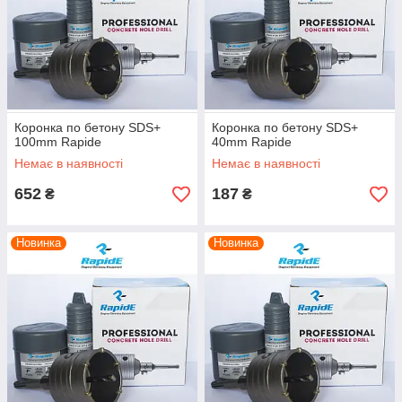
Коронка по бетону SDS+
Коронка по бетону SDS+
100mm Rapide
40mm Rapide
Немає в наявності
Немає в наявності
652
187
₴
₴
Новинка
Новинка