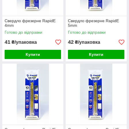
Свердло фрезерне RapidE
Свердло фрезерне RapidE
4mm
5mm
Готово до відправки
Готово до відправки
41
42
₴/упаковка
₴/упаковка
Купити
Купити