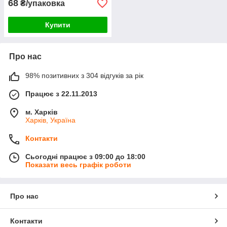
68
₴/упаковка
Купити
Про нас
98% позитивних з 304 відгуків за рік
Працює з 22.11.2013
м. Харків
Харків, Україна
Контакти
Сьогодні працює з 09:00 до 18:00
Показати весь графік роботи
Про нас
Контакти