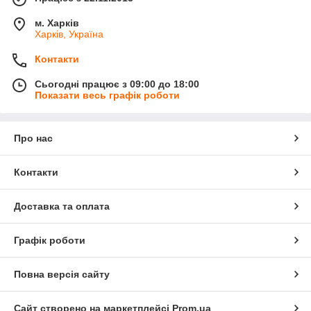
м. Харків
Харків, Україна
Контакти
Сьогодні працює з 09:00 до 18:00
Показати весь графік роботи
Про нас
Контакти
Доставка та оплата
Графік роботи
Повна версія сайту
Сайт створено на маркетплейсі
Prom.ua