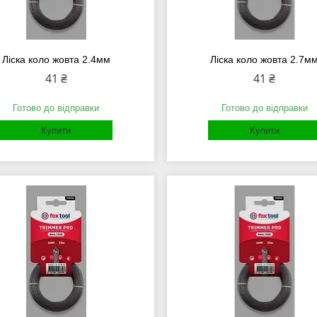
Ліска коло жовта 2.4мм
Ліска коло жовта 2.7м
41 ₴
41 ₴
Готово до відправки
Готово до відправки
Купити
Купити