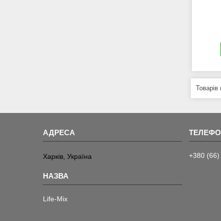
+380 (66)
Харків, Україна
Life-Mix