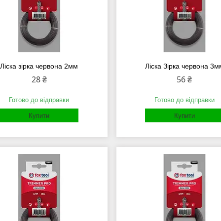
Ліска зірка червона 2мм
Ліска Зірка червона 3м
28 ₴
56 ₴
Готово до відправки
Готово до відправки
Купити
Купити