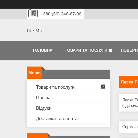
+380 (66) 246-67-06
Life-Mix
ГОЛОВНА
ТОВАРИ ТА ПОСЛУГИ
ПОВЕРН
Леска F
Товари та послуги
Про нас
Леска Fo
відзнача
Відгуки
Доставка та оплата