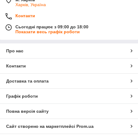
Харків, Україна
Контакти
Сьогодні працює з 09:00 до 18:00
Показати весь графік роботи
Про нас
Контакти
Доставка та оплата
Графік роботи
Повна версія сайту
Сайт створено на маркетплейсі
Prom.ua