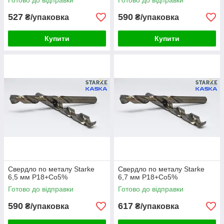
Готово до відправки
Готово до відправки
527
590
₴/упаковка
₴/упаковка
Купити
Купити
Свердло по металу Starke
Свердло по металу Starke
6,5 мм Р18+Co5%
6,7 мм Р18+Co5%
Готово до відправки
Готово до відправки
590
617
₴/упаковка
₴/упаковка