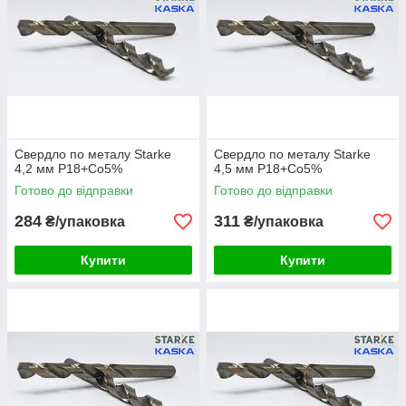
Свердло по металу Starke
Свердло по металу Starke
4,2 мм Р18+Co5%
4,5 мм Р18+Co5%
Готово до відправки
Готово до відправки
284
311
₴/упаковка
₴/упаковка
Купити
Купити