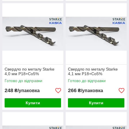
Свердло по металу Starke
Свердло по металу Starke
4,0 мм Р18+Co5%
4,1 мм Р18+Co5%
Готово до відправки
Готово до відправки
248
266
₴/упаковка
₴/упаковка
Купити
Купити