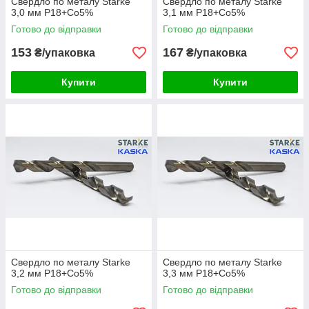
Свердло по металу Starke
Свердло по металу Starke
3,0 мм Р18+Co5%
3,1 мм Р18+Co5%
Готово до відправки
Готово до відправки
153
167
₴/упаковка
₴/упаковка
Купити
Купити
Свердло по металу Starke
Свердло по металу Starke
3,2 мм Р18+Co5%
3,3 мм Р18+Co5%
Готово до відправки
Готово до відправки