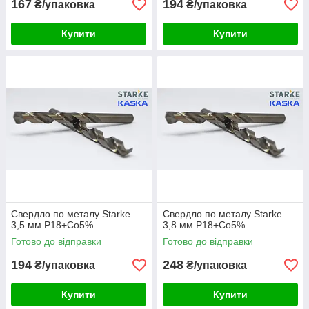
167
194
₴/упаковка
₴/упаковка
Купити
Купити
Свердло по металу Starke
Свердло по металу Starke
3,5 мм Р18+Co5%
3,8 мм Р18+Co5%
Готово до відправки
Готово до відправки
194
248
₴/упаковка
₴/упаковка
Купити
Купити