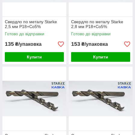
Свердло по металу Starke
Свердло по металу Starke
2,5 мм Р18+Co5%
2,8 мм Р18+Co5%
Готово до відправки
Готово до відправки
135
153
₴/упаковка
₴/упаковка
Купити
Купити