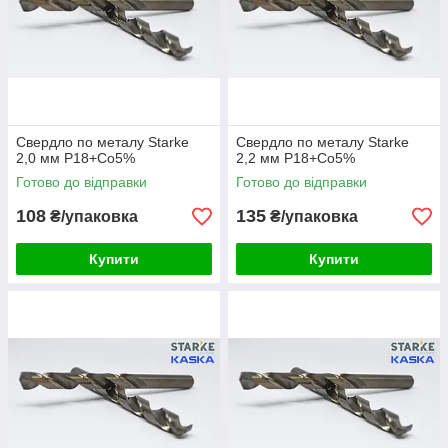
Свердло по металу Starke
Свердло по металу Starke
2,0 мм Р18+Co5%
2,2 мм Р18+Co5%
Готово до відправки
Готово до відправки
108
135
₴/упаковка
₴/упаковка
Купити
Купити