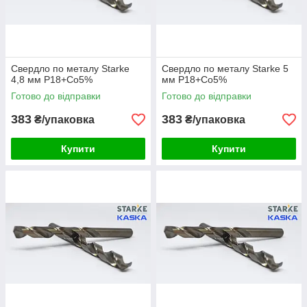
Свердло по металу Starke
Свердло по металу Starke 5
4,8 мм Р18+Co5%
мм Р18+Co5%
Готово до відправки
Готово до відправки
383
383
₴/упаковка
₴/упаковка
Купити
Купити