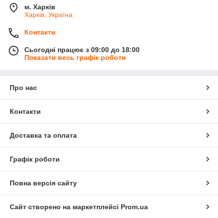
м. Харків
Харків, Україна
Контакти
Сьогодні працює з 09:00 до 18:00
Показати весь графік роботи
Про нас
Контакти
Доставка та оплата
Графік роботи
Повна версія сайту
Сайт створено на маркетплейсі
Prom.ua