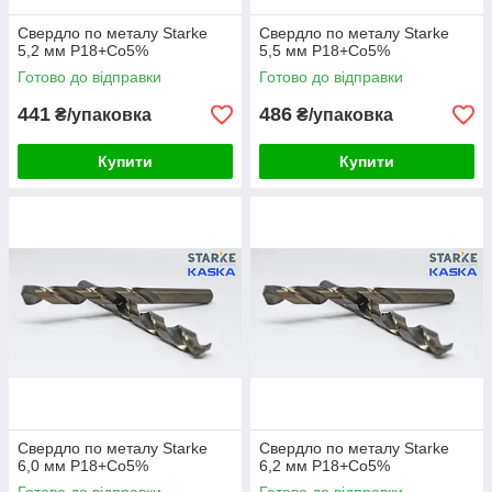
Свердло по металу Starke
Свердло по металу Starke
5,2 мм Р18+Co5%
5,5 мм Р18+Co5%
Готово до відправки
Готово до відправки
441
486
₴/упаковка
₴/упаковка
Купити
Купити
Свердло по металу Starke
Свердло по металу Starke
6,0 мм Р18+Co5%
6,2 мм Р18+Co5%