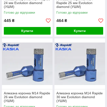
24 мм Evolution diamond
Rapide 25 мм Evolution
(УШМ)
diamond (УШМ)
Готово до відправки
Готово до відправки
445
464
₴
₴
Купити
Купити
Алмазна коронка М14 Rapide
Алмазна коронка М14 Rapide
26 мм Evolution diamond
30 мм Evolution diamond
(УШМ)
(УШМ)
Готово до відправки
Готово до відправки