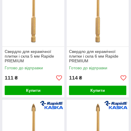
Свердло для керамічної
Свердло для керамічної
плитки і скла 5 мм Rapide
плитки і скла 6 мм Rapide
PREMIUM
PREMIUM
Готово до відправки
Готово до відправки
111
114
₴
₴
Купити
Купити