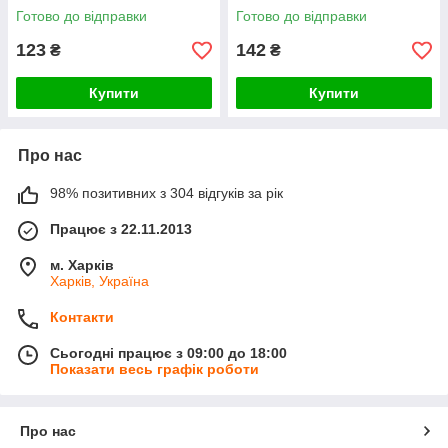
Готово до відправки
Готово до відправки
123
142
₴
₴
Купити
Купити
Про нас
98% позитивних з 304 відгуків за рік
Працює з 22.11.2013
м. Харків
Харків, Україна
Контакти
Сьогодні працює з 09:00 до 18:00
Показати весь графік роботи
Про нас