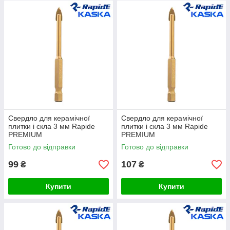
Свердло для керамічної
Свердло для керамічної
плитки і скла 3 мм Rapide
плитки і скла 3 мм Rapide
PREMIUM
PREMIUM
Готово до відправки
Готово до відправки
99
107
₴
₴
Купити
Купити