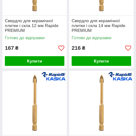
Свердло для керамічної
Свердло для керамічної
плитки і скла 12 мм Rapide
плитки і скла 14 мм Rapide
PREMIUM
PREMIUM
Готово до відправки
Готово до відправки
167
216
₴
₴
Купити
Купити