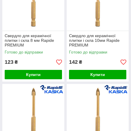
Свердло для керамічної
Свердло для керамічної
плитки і скла 8 мм Rapide
плитки і скла 10мм Rapide
PREMIUM
PREMIUM
Готово до відправки
Готово до відправки
123
142
₴
₴
Купити
Купити