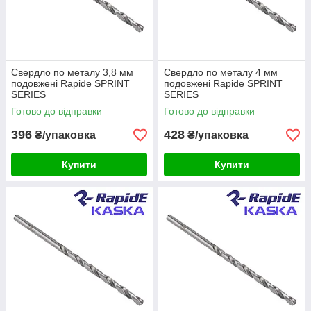
Свердло по металу 3,8 мм
Свердло по металу 4 мм
подовжені Rapide SPRINT
подовжені Rapide SPRINT
SERIES
SERIES
Готово до відправки
Готово до відправки
396
428
₴/упаковка
₴/упаковка
Купити
Купити