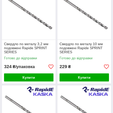
Свердло по металу 3,2 мм
Свердло по металу 10 мм
подовжені Rapide SPRINT
подовжені Rapide SPRINT
SERIES
SERIES
Готово до відправки
Готово до відправки
324
229
₴/упаковка
₴
Купити
Купити