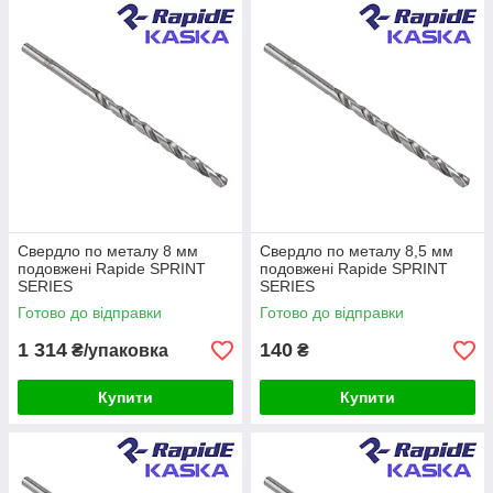
Свердло по металу 8 мм
Свердло по металу 8,5 мм
подовжені Rapide SPRINT
подовжені Rapide SPRINT
SERIES
SERIES
Готово до відправки
Готово до відправки
1 314
140
₴/упаковка
₴
Купити
Купити