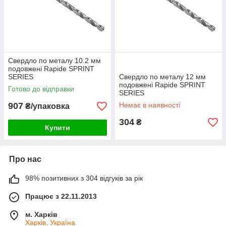
Свердло по металу 10.2 мм
подовжені Rapide SPRINT
SERIES
Свердло по металу 12 мм
подовжені Rapide SPRINT
Готово до відправки
SERIES
907
Немає в наявності
₴/упаковка
304
₴
Купити
Про нас
98% позитивних з 304 відгуків за рік
Працює з 22.11.2013
м. Харків
Харків, Україна