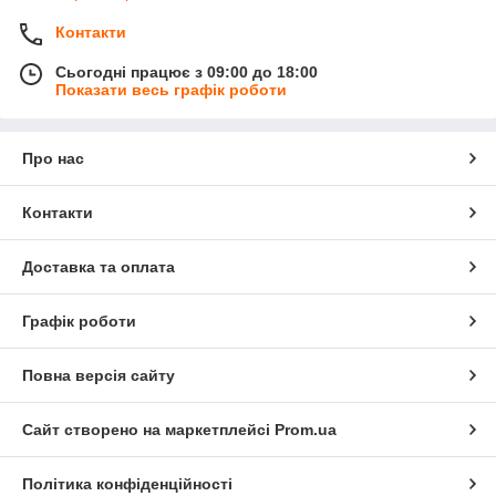
Контакти
Сьогодні працює з 09:00 до 18:00
Показати весь графік роботи
Про нас
Контакти
Доставка та оплата
Графік роботи
Повна версія сайту
Сайт створено на маркетплейсі
Prom.ua
Політика конфіденційності