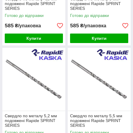
подовжені Rapide SPRINT
подовжені Rapide SPRINT
SERIES
SERIES
Готово до відправки
Готово до відправки
585
585
₴/упаковка
₴/упаковка
Купити
Купити
Свердло по металу 5,2 мм
Свердло по металу 5,5 мм
подовжені Rapide SPRINT
подовжені Rapide SPRINT
SERIES
SERIES
Готово до відправки
Готово до відправки