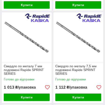
Купити
Купити
Свердло по металу 7 мм
Свердло по металу 7,5 мм
подовжені Rapide SPRINT
подовжені Rapide SPRINT
SERIES
SERIES
Готово до відправки
Готово до відправки
1 013
1 112
₴/упаковка
₴/упаковка
Купити
Купити