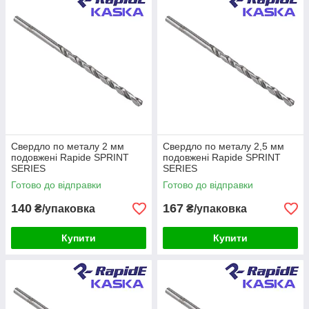
Свердло по металу 2 мм
Свердло по металу 2,5 мм
подовжені Rapide SPRINT
подовжені Rapide SPRINT
SERIES
SERIES
Готово до відправки
Готово до відправки
140
167
₴/упаковка
₴/упаковка
Купити
Купити