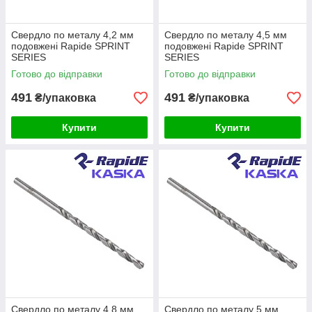
Свердло по металу 4,2 мм
Свердло по металу 4,5 мм
подовжені Rapide SPRINT
подовжені Rapide SPRINT
SERIES
SERIES
Готово до відправки
Готово до відправки
491
491
₴/упаковка
₴/упаковка
Купити
Купити
Свердло по металу 4,8 мм
Свердло по металу 5 мм