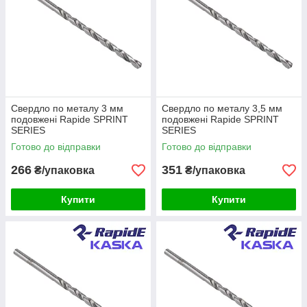
Свердло по металу 3 мм
Свердло по металу 3,5 мм
подовжені Rapide SPRINT
подовжені Rapide SPRINT
SERIES
SERIES
Готово до відправки
Готово до відправки
266
351
₴/упаковка
₴/упаковка
Купити
Купити