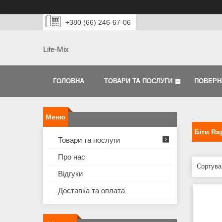
+380 (66) 246-67-06
Life-Mix
ГОЛОВНА
ТОВАРИ ТА ПОСЛУГИ
ПОВЕРН
Біти Ra
Товари та послуги
Про нас
Відгуки
Доставка та оплата