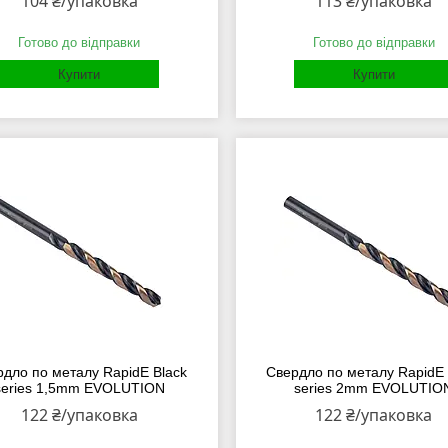
104 ₴/упаковка
113 ₴/упаковка
Готово до відправки
Готово до відправки
Купити
Купити
рдло по металу RapidE Black
Свердло по металу RapidE 
series 1,5mm EVOLUTION
series 2mm EVOLUTIO
122 ₴/упаковка
122 ₴/упаковка