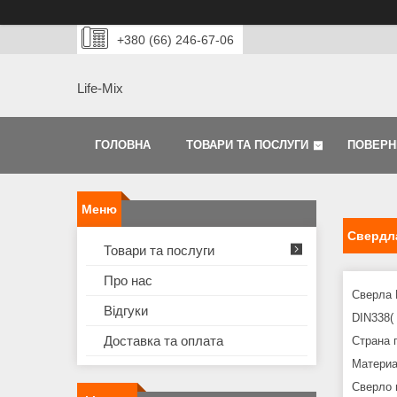
+380 (66) 246-67-06
Life-Mix
ГОЛОВНА
ТОВАРИ ТА ПОСЛУГИ
ПОВЕРН
Свердла
Товари та послуги
Про нас
Сверла 
Відгуки
DIN338(
Доставка та оплата
Страна 
Материа
Сверло 