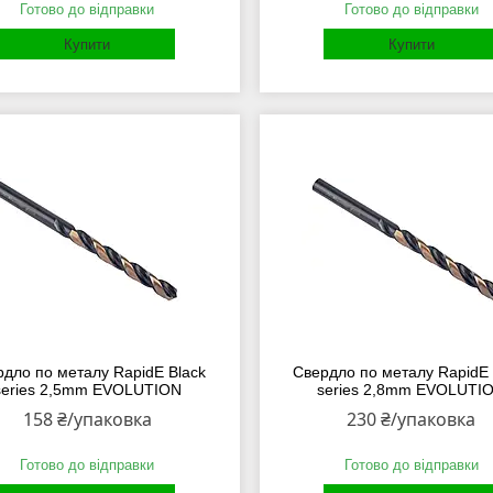
Готово до відправки
Готово до відправки
Купити
Купити
рдло по металу RapidE Black
Свердло по металу RapidE 
series 2,5mm EVOLUTION
series 2,8mm EVOLUTI
158 ₴/упаковка
230 ₴/упаковка
Готово до відправки
Готово до відправки