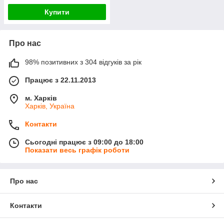
Купити
Про нас
98% позитивних з 304 відгуків за рік
Працює з 22.11.2013
м. Харків
Харків, Україна
Контакти
Сьогодні працює з 09:00 до 18:00
Показати весь графік роботи
Про нас
Контакти