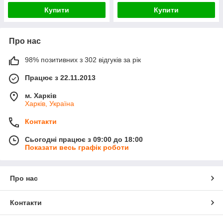
Купити
Купити
Про нас
98% позитивних з 302 відгуків за рік
Працює з 22.11.2013
м. Харків
Харків, Україна
Контакти
Сьогодні працює з 09:00 до 18:00
Показати весь графік роботи
Про нас
Контакти