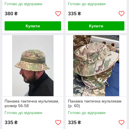
Готово до відправки
Готово до відправки
380
335
₴
₴
Купити
Купити
Панама тактична мультикам,
Панама тактична мультикам
розмір 56-58
(р. 60)
Готово до відправки
Готово до відправки
335
335
₴
₴