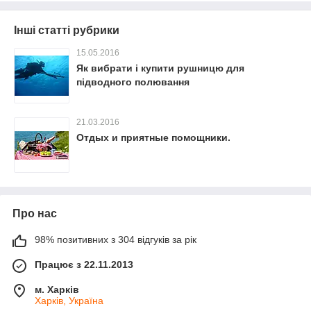
Інші статті рубрики
15.05.2016
Як вибрати і купити рушницю для
підводного полювання
21.03.2016
Отдых и приятные помощники.
Про нас
98% позитивних з 304 відгуків за рік
Працює з 22.11.2013
м. Харків
Харків, Україна