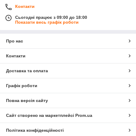
Контакти
Сьогодні працює з 09:00 до 18:00
Показати весь графік роботи
Про нас
Контакти
Доставка та оплата
Графік роботи
Повна версія сайту
Сайт створено на маркетплейсі
Prom.ua
Політика конфіденційності