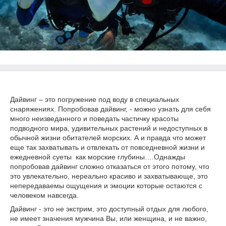
Дайвинг
– это погружение под воду в специальных
снаряжениях. Попробовав дайвинг, - можно узнать для себя
много неизведанного и поведать частичку красоты
подводного мира, удивительных растений и недоступных в
обычной жизни обитателей морских. А и правда что может
еще так захватывать и отвлекать от повседневной жизни и
ежедневной суеты как морские глубины….Однажды
попробовав дайвинг сложно отказаться от этого потому, что
это увлекательно, нереально красиво и захватывающе, это
непередаваемы ощущения и эмоции которые остаются с
человеком навсегда.
Дайвинг - это не экстрим, это доступный отдых для любого,
не имеет значения мужчина Вы, или женщина, и не важно,